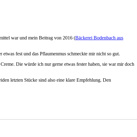
mittel war und mein Beitrag von 2016 (
Bäckerei Bodenbach aus
r etwas fest und das Pflaumenmus schmeckte mir nicht so gut.
reme. Die würde ich nur gerne etwas fester haben, sie war mir doch
beiden letzten Stücke sind also eine klare Empfehlung. Den