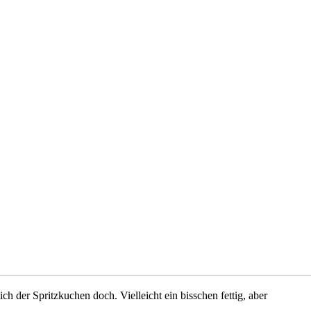
 der Spritzkuchen doch. Vielleicht ein bisschen fettig, aber