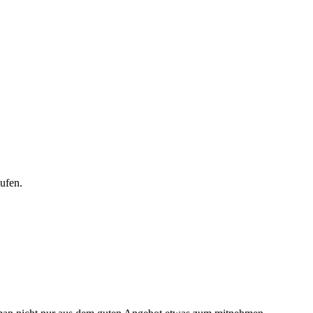
ufen.