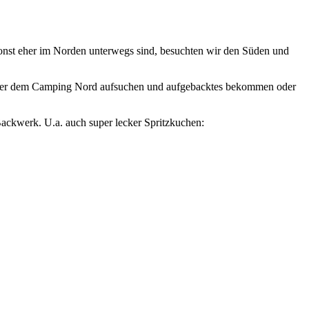
sonst eher im Norden unterwegs sind, besuchten wir den Süden und
hinter dem Camping Nord aufsuchen und aufgebacktes bekommen oder
Backwerk. U.a. auch super lecker Spritzkuchen: