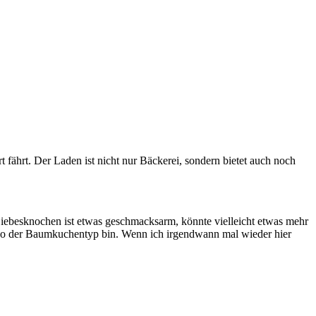
fährt. Der Laden ist nicht nur Bäckerei, sondern bietet auch noch
iebesknochen ist etwas geschmacksarm, könnte vielleicht etwas mehr
 so der Baumkuchentyp bin. Wenn ich irgendwann mal wieder hier